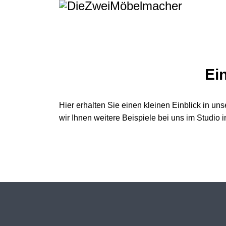
Ei
Hier erhalten Sie einen kleinen Einblick in uns
wir Ihnen weitere Beispiele bei uns im Studio 