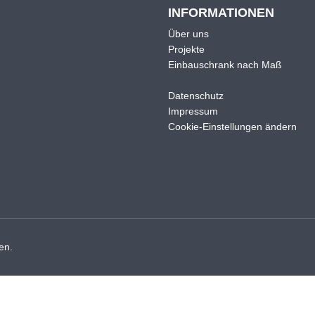
INFORMATIONEN
Über uns
Projekte
Einbauschrank nach Maß
Datenschutz
Impressum
Cookie-Einstellungen ändern
en.