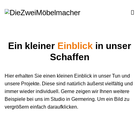
Ein kleiner
Einblick
in unser
Schaffen
Hier erhalten Sie einen kleinen Einblick in unser Tun und
unsere Projekte. Diese sind natürlich äußerst vielfältig und
immer wieder individuell. Gerne zeigen wir Ihnen weitere
Beispiele bei uns im Studio in Germering. Um ein Bild zu
vergrößern einfach daraufklicken.